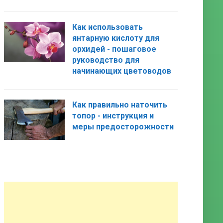
Как использовать
янтарную кислоту для
орхидей - пошаговое
руководство для
начинающих цветоводов
Как правильно наточить
топор - инструкция и
меры предосторожности