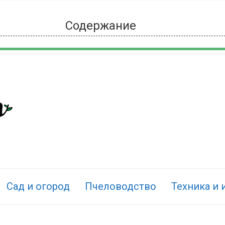
Содержание
Сад и огород
Пчеловодство
Техника и