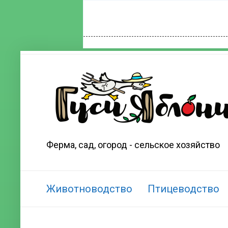
Ферма, сад, огород - сельское хозяйство
Животноводство
Птицеводство