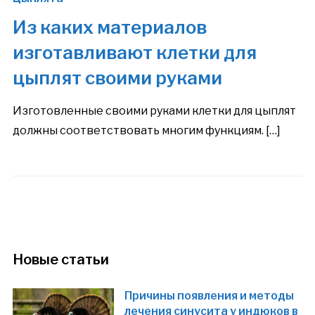
Из каких материалов
изготавливают клетки для
цыплят своими руками
Изготовленные своими руками клетки для цыплят
должны соответствовать многим функциям. […]
Новые статьи
Причины появления и методы
лечения синусита у индюков в