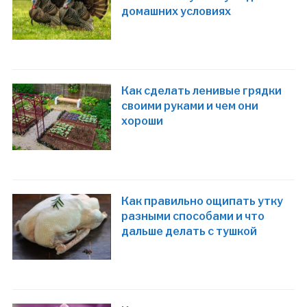
домашних условиях
Как сделать ленивые грядки
своими руками и чем они
хороши
Как правильно ощипать утку
разными способами и что
дальше делать с тушкой