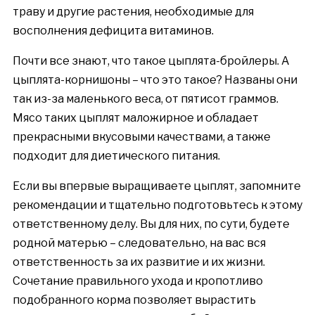
траву и другие растения, необходимые для
восполнения дефицита витаминов.
Почти все знают, что такое цыплята-бройлеры. А
цыплята-корнишоны – что это такое? Названы они
так из-за маленького веса, от пятисот граммов.
Мясо таких цыплят маложирное и обладает
прекрасными вкусовыми качествами, а также
подходит для диетического питания.
Если вы впервые выращиваете цыплят, запомните
рекомендации и тщательно подготовьтесь к этому
ответственному делу. Вы для них, по сути, будете
родной матерью – следовательно, на вас вся
ответственность за их развитие и их жизни.
Сочетание правильного ухода и кропотливо
подобранного корма позволяет вырастить