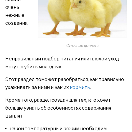
очень
нежные
создания.
Суточные цыплята
Неправильный подбор питания или плохой уход
могут сгубить молодняк.
Этот раздел поможет разобраться, как правильно
ухаживать за ними и как их
кормить
.
Кроме того, раздел создан для тех, кто хочет
больше узнать об особенностях содержания
цыплят:
какой температурный режим необходим