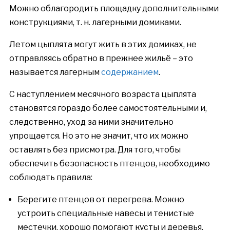
Можно облагородить площадку дополнительными
конструкциями, т. н. лагерными домиками.
Летом цыплята могут жить в этих домиках, не
отправляясь обратно в прежнее жильё – это
называется лагерным
содержанием
.
С наступлением месячного возраста цыплята
становятся гораздо более самостоятельными и,
следственно, уход за ними значительно
упрощается. Но это не значит, что их можно
оставлять без присмотра. Для того, чтобы
обеспечить безопасность птенцов, необходимо
соблюдать правила:
Берегите птенцов от перегрева. Можно
устроить специальные навесы и тенистые
местечки, хорошо помогают кусты и деревья.