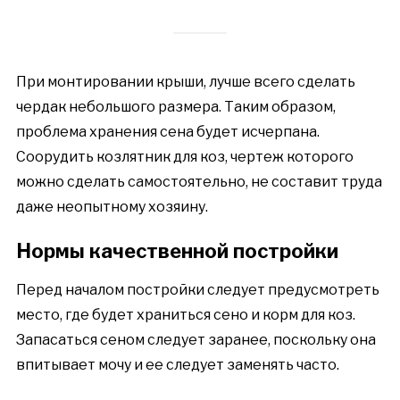
При монтировании крыши, лучше всего сделать
чердак небольшого размера. Таким образом,
проблема хранения сена будет исчерпана.
Соорудить козлятник для коз, чертеж которого
можно сделать самостоятельно, не составит труда
даже неопытному хозяину.
Нормы качественной постройки
Перед началом постройки следует предусмотреть
место, где будет храниться сено и корм для коз.
Запасаться сеном следует заранее, поскольку она
впитывает мочу и ее следует заменять часто.