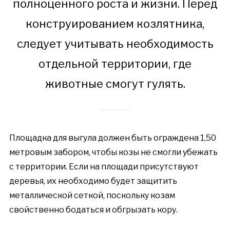
полноценного роста и жизни. Перед
конструированием козлятника,
следует учитывать необходимость
отдельной территории, где
животные смогут гулять.
Площадка для выгула должен быть ограждена 1,50
метровым забором, чтобы козы не смогли убежать
с территории. Если на площади присутствуют
деревья, их необходимо будет защитить
металлической сеткой, поскольку козам
свойственно бодаться и обгрызать кору.