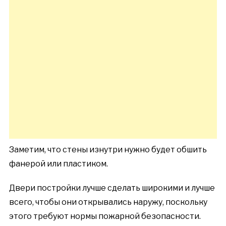
Заметим, что стены изнутри нужно будет обшить
фанерой или пластиком.
Двери постройки лучше сделать широкими и лучше
всего, чтобы они открывались наружу, поскольку
этого требуют нормы пожарной безопасности.