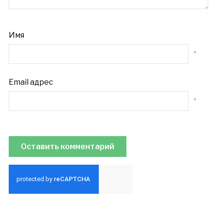
Имя
*
Email адрес
*