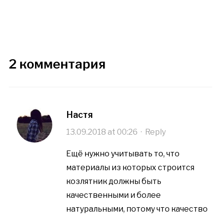
2 комментария
Настя
13.09.2018 at 00:26
·
Reply
Ещё нужно учитывать то, что
материалы из которых строится
козлятник должны быть
качественными и более
натуральными, потому что качество