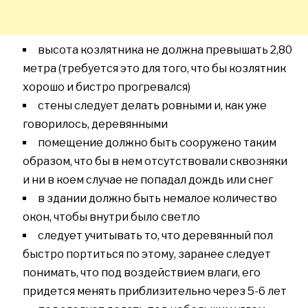
высота козлятника не должна превышать 2,80
метра (требуется это для того, что бы козлятник
хорошо и бистро прогревался)
стены следует делать ровными и, как уже
говорилось, деревянными
помещение должно быть сооружено таким
образом, что бы в нем отсутствовали сквозняки
и ни в коем случае не попадал дождь или снег
в здании должно быть немалое количество
окон, чтобы внутри было светло
следует учитывать то, что деревянный пол
быстро портиться по этому, заранее следует
понимать, что под воздействием влаги, его
придется менять приблизительно через 5-6 лет