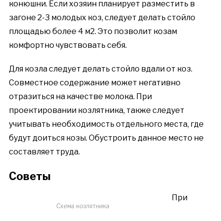
конюшни. Если хозяин планирует разместить в
загоне 2-3 молодых коз, следует делать стойло
площадью более 4 м2. Это позволит козам
комфортно чувствовать себя.
Для козла следует делать стойло вдали от коз.
Совместное содержание может негативно
отразиться на качестве молока. При
проектировании козлятника, также следует
учитывать необходимость отдельного места, где
будут доиться козы. Обустроить данное место не
составляет труда.
Советы
При
Схема козлятника