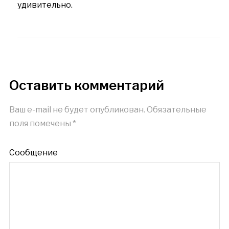
удивительно.
Оставить комментарий
Ваш e-mail не будет опубликован.
Обязательные
поля помечены
*
Сообщение