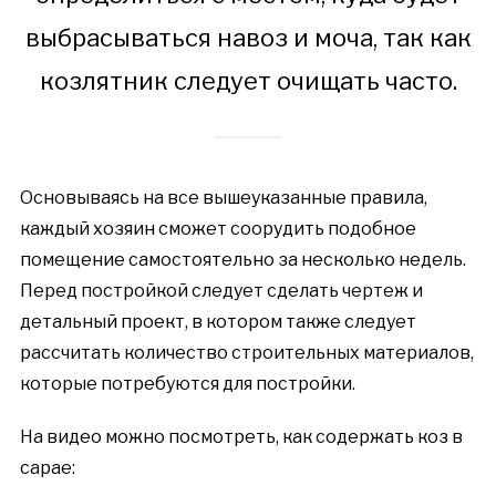
выбрасываться навоз и моча, так как
козлятник следует очищать часто.
Основываясь на все вышеуказанные правила,
каждый хозяин сможет соорудить подобное
помещение самостоятельно за несколько недель.
Перед постройкой следует сделать чертеж и
детальный проект, в котором также следует
рассчитать количество строительных материалов,
которые потребуются для постройки.
На видео можно посмотреть, как содержать коз в
сарае: