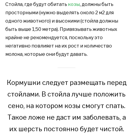
Стойла, где будут обитать
козы
, должны быть
просторными (нужно выделять около 2 м2 для
одного животного) и высокими (стойла должны
быть выше 1,50 метра). Привязывать животных
крайне не рекомендуется, поскольку это
негативно повлияет на их рост и количество
молока, которые они будут давать.
Кормушки следует размещать перед
стойлами. В стойла лучше положить
сено, на котором козы смогут спать.
Такое ложе не даст им заболевать, а
их шерсть постоянно будет чистой.