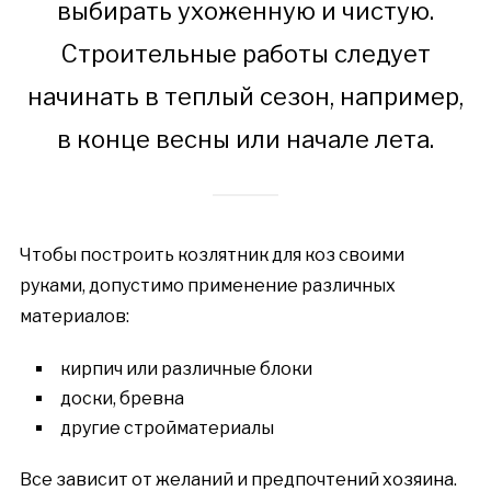
выбирать ухоженную и чистую.
Строительные работы следует
начинать в теплый сезон, например,
в конце весны или начале лета.
Чтобы построить козлятник для коз своими
руками, допустимо применение различных
материалов:
кирпич или различные блоки
доски, бревна
другие стройматериалы
Все зависит от желаний и предпочтений хозяина.