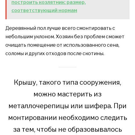
построить козлятник: размер,
соответствующий нормам
Деревянный пол лучше всего смонтировать с
небольшим уклоном. Хозяин без проблем сможет
очищать помещение от использованного сена,
соломы и других отходов после скотины.
Крышу, такого типа сооружения,
можно мастерить из
металлочерепицы или шифера. При
монтировании необходимо следить
за тем, чтобы не образовывалось