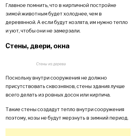
Главное помнить, что в кирпичной постройке
зимой животным будет холоднее, чем в
деревянной. А если будут козлята, им нужно тепло
и уют, чтобы они не замерзали.
Стены, двери, окна
Стены из дерева
Поскольку внутри сооружения не должно
присутствовать сквозняков, стены здания лучше
всего делать из ровных досок или кирпича.
Такие стены создадут тепло внутри сооружения
поэтому, козы не будут мерзнуть в зимний период.