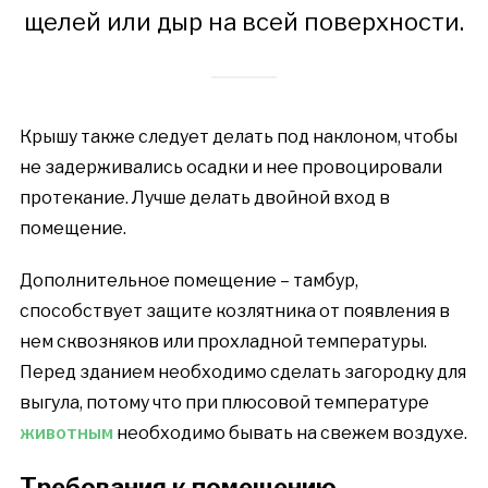
щелей или дыр на всей поверхности.
Крышу также следует делать под наклоном, чтобы
не задерживались осадки и нее провоцировали
протекание. Лучше делать двойной вход в
помещение.
Дополнительное помещение – тамбур,
способствует защите козлятника от появления в
нем сквозняков или прохладной температуры.
Перед зданием необходимо сделать загородку для
выгула, потому что при плюсовой температуре
животным
необходимо бывать на свежем воздухе.
Требования к помещению