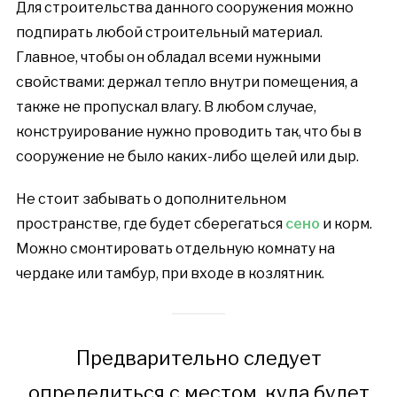
Для строительства данного сооружения можно
подпирать любой строительный материал.
Главное, чтобы он обладал всеми нужными
свойствами: держал тепло внутри помещения, а
также не пропускал влагу. В любом случае,
конструирование нужно проводить так, что бы в
сооружение не было каких-либо щелей или дыр.
Не стоит забывать о дополнительном
пространстве, где будет сберегаться
сено
и корм.
Можно смонтировать отдельную комнату на
чердаке или тамбур, при входе в козлятник.
Предварительно следует
определиться с местом, куда будет