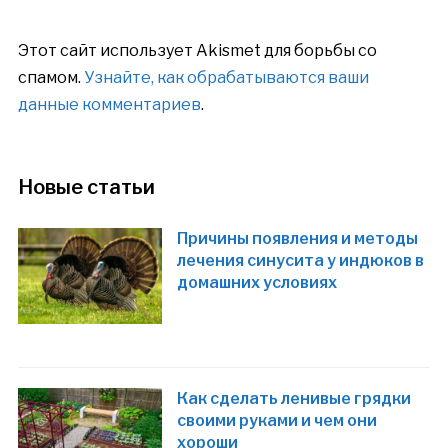
Этот сайт использует Akismet для борьбы со
спамом.
Узнайте, как обрабатываются ваши
данные комментариев
.
Новые статьи
Причины появления и методы
лечения синусита у индюков в
домашних условиях
Как сделать ленивые грядки
своими руками и чем они
хороши