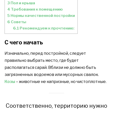
3
Пол и крыша
4
Требования к помещению
5
Нормы качественной постройки
6
Советы
6.1
Рекомендуем к прочтению:
С чего начать
Изначально, перед постройкой, следует
правильно выбрать место, где будет
располагаться сарай. Вблизи не должно быть
загрязненных водоемов или мусорных свалок.
Козы
– животные не капризные, но чистоплотные.
Соответственно, территорию нужно