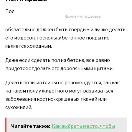
Пол
Козлятник из дерева
обязательно должен быть твердым и лучше делать
его из досок, поскольку бетонное покрытие
является холодным.
Даже если сделать пол из бетона, все равно
придется отделать его деревянными щитами.
Делать полы из глины не рекомендуется, так как,
на таком полу у животного могут развиваться
заболевания костно-хрящевых тканей или
сухожилий.
Читайте также:
Как выбрать место, чтобы