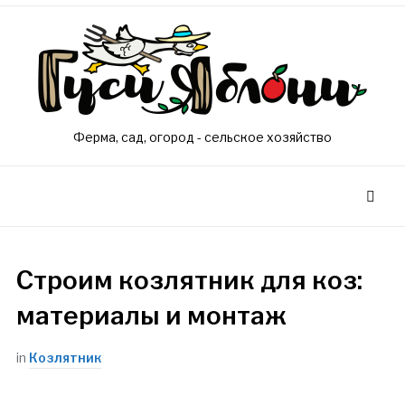
Ферма, сад, огород - сельское хозяйство
Строим козлятник для коз:
материалы и монтаж
in
Козлятник