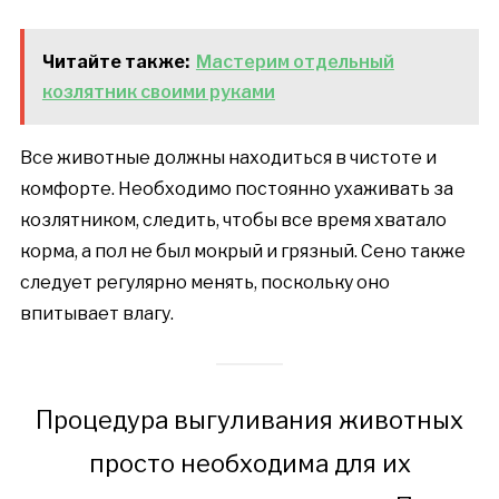
Читайте также:
Мастерим отдельный
козлятник своими руками
Все животные должны находиться в чистоте и
комфорте. Необходимо постоянно ухаживать за
козлятником, следить, чтобы все время хватало
корма, а пол не был мокрый и грязный. Сено также
следует регулярно менять, поскольку оно
впитывает влагу.
Процедура выгуливания животных
просто необходима для их