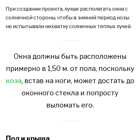
При создании проекта, лучше располагать окна с
солнечной стороны, чтобы в зимний период козы
не испытывали нехватку солнечных теплых лучей.
Окна должны быть расположены
примерно в 1,50 м. от пола, поскольку
коза
, встав на ноги, может достать до
оконного стекла и попросту
выломать его.
Пол и крыша