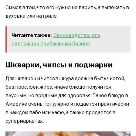
Смысл в том, что его нужно не варить, а выпекать в
духовке или на гриле.
Читайте также:
Свиноводство: это
настоящий прибыльный бизнес
Шкварки, чипсы и поджарки
Для шкварок и чипсов шкура должна быть чистой,
без прослоек жира, иначе блюдо получится
вкусным, но вредным для здоровья. Такое блюдо в
Америке очень популярно и подается практически
в каждом пабе или кафе, а также продается в
супермаркетах.