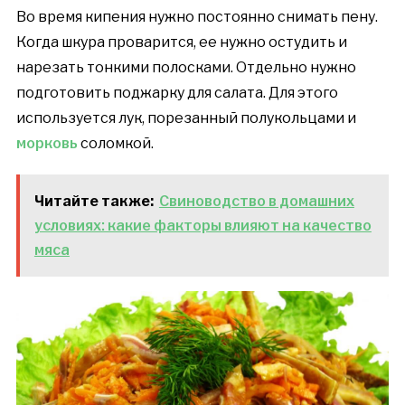
Во время кипения нужно постоянно снимать пену.
Когда шкура проварится, ее нужно остудить и
нарезать тонкими полосками. Отдельно нужно
подготовить поджарку для салата. Для этого
используется лук, порезанный полукольцами и
морковь
соломкой.
Читайте также:
Свиноводство в домашних
условиях: какие факторы влияют на качество
мяса