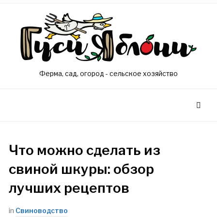
Ферма, сад, огород - сельское хозяйство
Что можно сделать из
свиной шкуры: обзор
лучших рецептов
in
Свиноводство