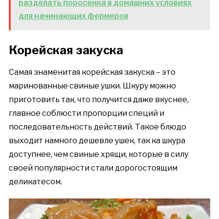
разделать поросенка в домашних условиях
для начинающих фермеров
Корейская закуска
Самая знаменитая корейская закуска – это
маринованные свиные ушки. Шкуру можно
приготовить так, что получится даже вкуснее,
главное соблюсти пропорции специй и
последовательность действий. Такое блюдо
выходит намного дешевле ушек, так ка шкура
доступнее, чем свиные хрящи, которые в силу
своей популярности стали дорогостоящим
деликатесом.