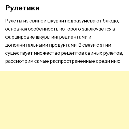
Рулетики
Рулеты из свиной шкурки подразумевают блюдо,
основная особенность которого заключается в
фаршировке шкуры ингредиентами и
дополнительными продуктами. В связи с этим
существует множество рецептов свиных рулетов,
рассмотрим самые распространенные среди них: