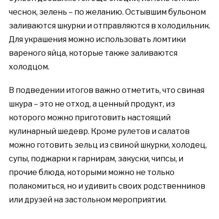
чеснок, зелень – по желанию. Остывшим бульоном
заливаются шкурки и отправляются в холодильник.
Для украшения можно использовать ломтики
вареного яйца, которые также заливаются
холодцом.
В подведении итогов важно отметить, что свиная
шкура – это не отход, а ценный продукт, из
которого можно приготовить настоящий
кулинарный шедевр. Кроме рулетов и салатов
можно готовить зельц из свиной шкурки, холодец,
супы, поджарки к гарнирам, закуски, чипсы, и
прочие блюда, которыми можно не только
полакомиться, но и удивить своих родственников
или друзей на застольном мероприятии.