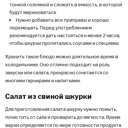
тонкой соломкой и сложить в емкость, в которой
будут мариноваться.
Нужно добавить все приправы и хорошо
перемешать. Перед употреблением
рекомендуется дать настояться н менее 2 часов,
чтобы шкурки пропитались соусами и специями.
Хранить такое блюдо можно длительное время в
холодильнике. Оно отлично подходит на роль
закуски или салата, прекрасно сочетается со
многими гарнирами и напитками.
Салат из свиной шкурки
Для приготовления салата шкурку нужно помыть,
почистить от сала и проварить до мягкости. Время
варки определяется по мере готовности продукта.