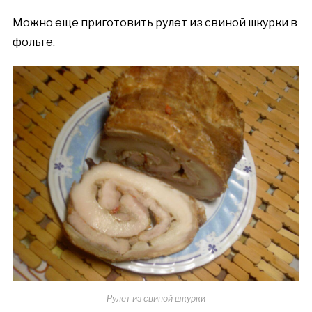
Можно еще приготовить рулет из свиной шкурки в
фольге.
Рулет из свиной шкурки