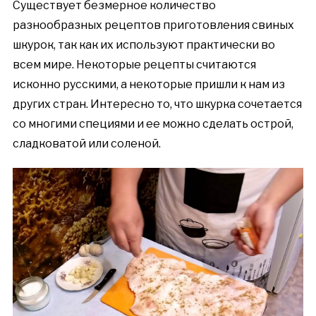
Существует безмерное количество
разнообразных рецептов приготовления свиных
шкурок, так как их используют практически во
всем мире. Некоторые рецепты считаются
исконно русскими, а некоторые пришли к нам из
других стран. Интересно то, что шкурка сочетается
со многими специями и ее можно сделать острой,
сладковатой или соленой.