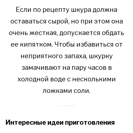
Если по рецепту шкура должна
оставаться сырой, но при этом она
очень жесткая, допускается обдать
ее кипятком. Чтобы избавиться от
неприятного запаха, шкурку
замачивают на пару часов в
холодной воде с несколькими
ложками соли.
Интересные идеи приготовления