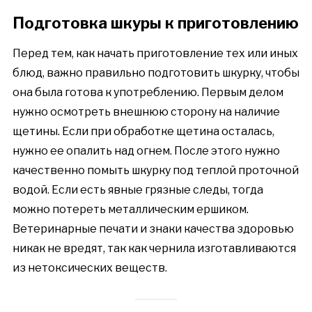
Подготовка шкуры к приготовлению
Перед тем, как начать приготовление тех или иных
блюд, важно правильно подготовить шкурку, чтобы
она была готова к употреблению. Первым делом
нужно осмотреть внешнюю сторону на наличие
щетины. Если при обработке щетина осталась,
нужно ее опалить над огнем. После этого нужно
качественно помыть шкурку под теплой проточной
водой. Если есть явные грязные следы, тогда
можно потереть металлическим ершиком.
Ветеринарные печати и знаки качества здоровью
никак не вредят, так как чернила изготавливаются
из нетоксических веществ.