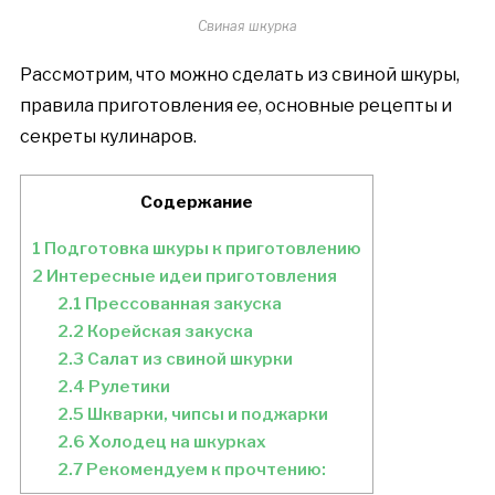
Свиная шкурка
Рассмотрим, что можно сделать из свиной шкуры,
правила приготовления ее, основные рецепты и
секреты кулинаров.
Содержание
1
Подготовка шкуры к приготовлению
2
Интересные идеи приготовления
2.1
Прессованная закуска
2.2
Корейская закуска
2.3
Салат из свиной шкурки
2.4
Рулетики
2.5
Шкварки, чипсы и поджарки
2.6
Холодец на шкурках
2.7
Рекомендуем к прочтению: