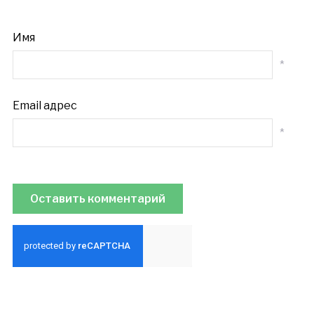
Имя
*
Email адрес
*