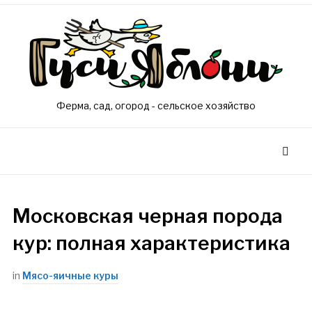
Ферма, сад, огород - сельское хозяйство
Московская черная порода
кур: полная характеристика
in
Мясо-яичные куры