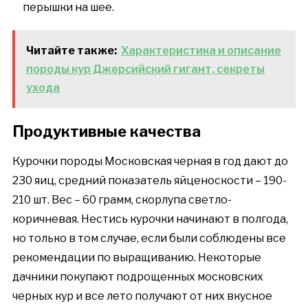
перышки на шее.
Читайте также:
Характеристика и описание
породы кур Джерсийский гигант, секреты
ухода
Продуктивные качества
Курочки породы Московская черная в год дают до
230 яиц, средний показатель яйценоскости – 190-
210 шт. Вес – 60 грамм, скорлупа светло-
коричневая. Нестись курочки начинают в полгода,
но только в том случае, если были соблюдены все
рекомендации по выращиванию. Некоторые
дачники покупают подрощенных московских
черных кур и все лето получают от них вкусное