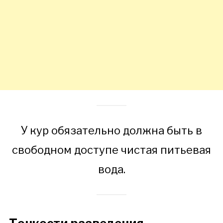
У кур обязательно должна быть в
свободном доступе чистая питьевая
вода.