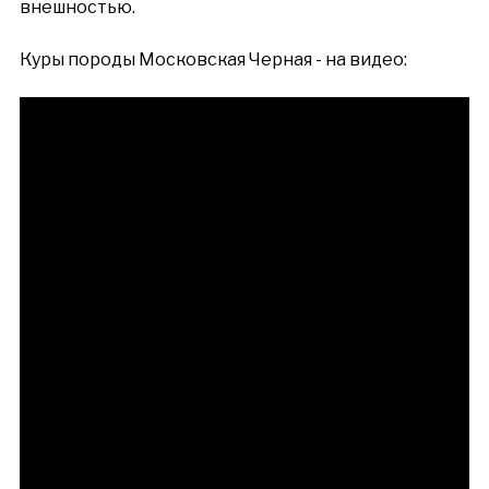
внешностью.
Куры породы Московская Черная - на видео: