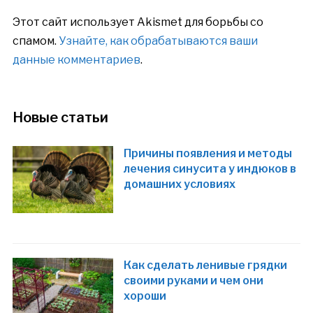
Этот сайт использует Akismet для борьбы со
спамом.
Узнайте, как обрабатываются ваши
данные комментариев
.
Новые статьи
Причины появления и методы
лечения синусита у индюков в
домашних условиях
Как сделать ленивые грядки
своими руками и чем они
хороши