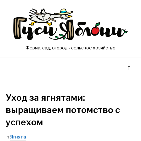
Ферма, сад, огород - сельское хозяйство
Уход за ягнятами:
выращиваем потомство с
успехом
in
Ягнята