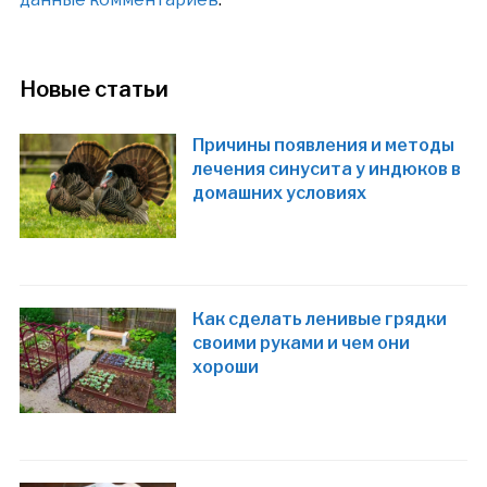
Новые статьи
Причины появления и методы
лечения синусита у индюков в
домашних условиях
Как сделать ленивые грядки
своими руками и чем они
хороши