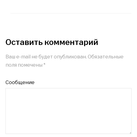
Оставить комментарий
Ваш e-mail не будет опубликован.
Обязательные
поля помечены
*
Сообщение