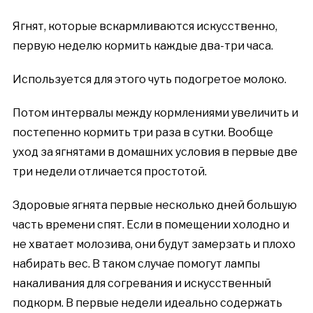
Ягнят, которые вскармливаются искусственно,
первую неделю кормить каждые два-три часа.
Используется для этого чуть подогретое молоко.
Потом интервалы между кормлениями увеличить и
постепенно кормить три раза в сутки. Вообще
уход за ягнятами в домашних условия в первые две
три недели отличается простотой.
Здоровые ягнята первые несколько дней большую
часть времени спят. Если в помещении холодно и
не хватает молозива, они будут замерзать и плохо
набирать вес. В таком случае помогут лампы
накаливания для согревания и искусственный
подкорм. В первые недели идеально содержать