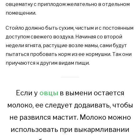
овцематку с приплодом желательно в отдельном
помещении.
Стойло должно быть сухим, чистым и с постоянным
доступом свежего воздуха. Начиная со второй
недели ягнята, растущие возле мамы, сами будут
пытаться пробовать корм из ее кормушки. Так они
приучаются к другим видам пищи.
Если у
овцы
в вымени остается
молоко, ее следует додаивать, чтобы
не развился мастит. Молоко можно
использовать при выкармливании