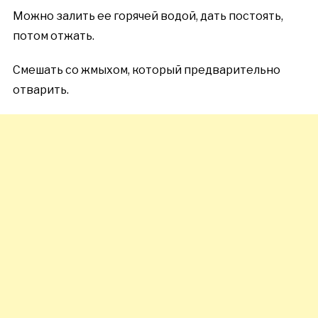
Можно залить ее горячей водой, дать постоять,
потом отжать.
Смешать со жмыхом, который предварительно
отварить.