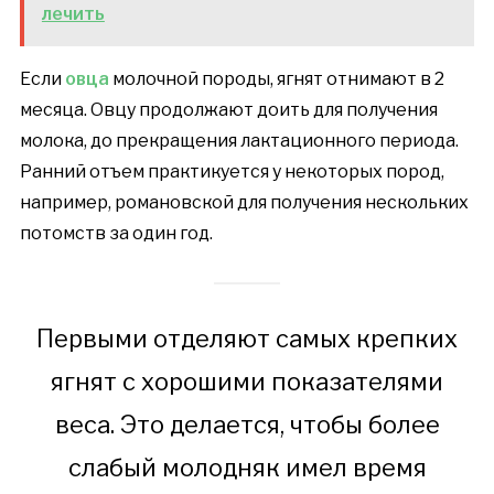
лечить
Если
овца
молочной породы, ягнят отнимают в 2
месяца. Овцу продолжают доить для получения
молока, до прекращения лактационного периода.
Ранний отъем практикуется у некоторых пород,
например, романовской для получения нескольких
потомств за один год.
Первыми отделяют самых крепких
ягнят с хорошими показателями
веса. Это делается, чтобы более
слабый молодняк имел время