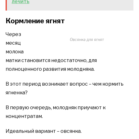
лечить
Кормление ягнят
Через
Овсянка для ягнят
месяц
молока
матки становится недостаточно, для
полноценного развития молодняка.
В этот период возникает вопрос – чем кормить
ягненка?
В первую очередь, молодняк приучают к
концентратам.
Идеальный вариант – овсянка.