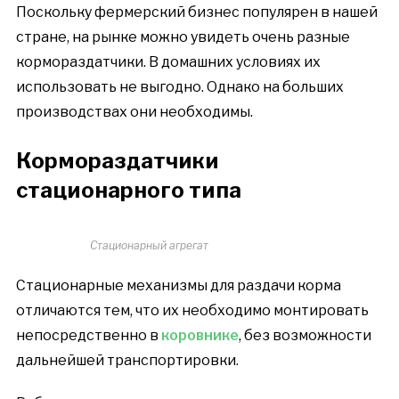
Поскольку фермерский бизнес популярен в нашей
стране, на рынке можно увидеть очень разные
кормораздатчики. В домашних условиях их
использовать не выгодно. Однако на больших
производствах они необходимы.
Кормораздатчики
стационарного типа
Стационарный агрегат
Стационарные механизмы для раздачи корма
отличаются тем, что их необходимо монтировать
непосредственно в
коровнике
, без возможности
дальнейшей транспортировки.