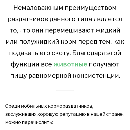
Немаловажным преимуществом
раздатчиков данного типа является
то, что они перемешивают жидкий
или полужидкий корм перед тем, как
подавать его скоту. Благодаря этой
функции все
животные
получают
пищу равномерной консистенции.
Среди мобильных кормораздатчиков,
заслуживших хорошую репутацию в нашей стране,
можно перечислить: