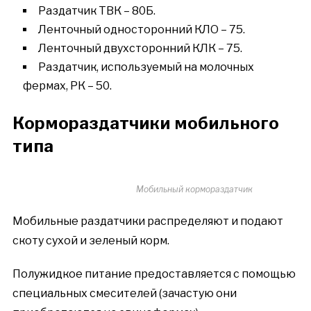
Раздатчик ТВК – 80Б.
Ленточный односторонний КЛО – 75.
Ленточный двухсторонний КЛК – 75.
Раздатчик, используемый на молочных
фермах, РК – 50.
Кормораздатчики мобильного
типа
Мобильный кормораздатчик
Мобильные раздатчики распределяют и подают
скоту сухой и зеленый корм.
Полужидкое питание предоставляется с помощью
специальных смесителей (зачастую они