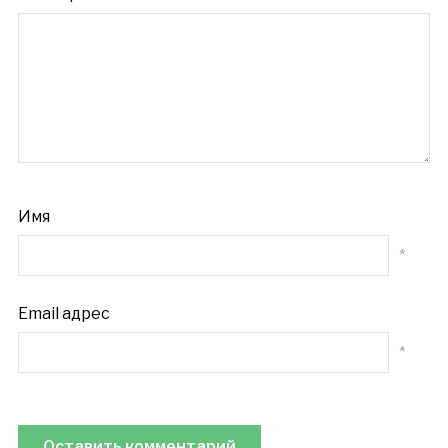
Имя
*
Email адрес
*