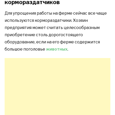
кормораздатчиков
Для упрощения работы на ферме сейчас все чаще
используются кормораздатчики. Хозяин
предприятия может считать целесообразным
приобретение столь дорогостоящего
оборудование, если на его ферме содержится
большое поголовье
животных
.