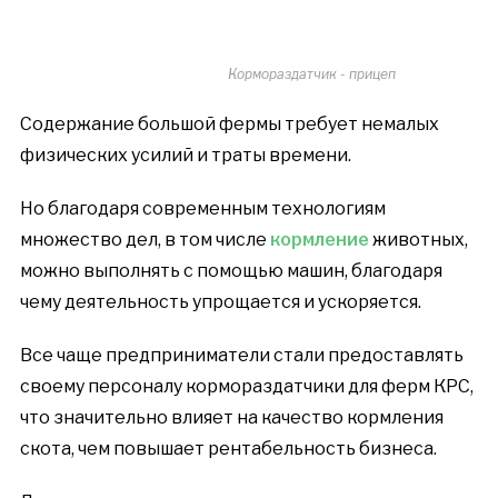
Кормораздатчик - прицеп
Содержание большой фермы требует немалых
физических усилий и траты времени.
Но благодаря современным технологиям
множество дел, в том числе
кормление
животных,
можно выполнять с помощью машин, благодаря
чему деятельность упрощается и ускоряется.
Все чаще предприниматели стали предоставлять
своему персоналу кормораздатчики для ферм КРС,
что значительно влияет на качество кормления
скота, чем повышает рентабельность бизнеса.