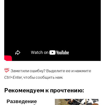
Заметили ошибку? Выделите ее и нажмите
Ctrl+Enter
, чтобы сообщить нам.
Рекомендуем к прочтению:
Разведение