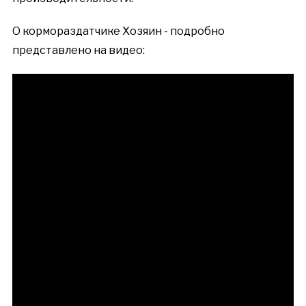
О кормораздатчике Хозяин - подробно
представлено на видео: