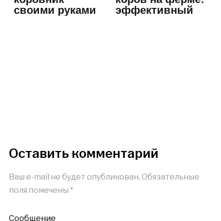
своими руками
эффективный
технологический
режим
Оставить комментарий
Ваш e-mail не будет опубликован.
Обязательные
поля помечены
*
Сообщение