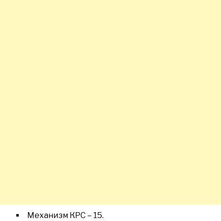
Механизм КРС – 15.