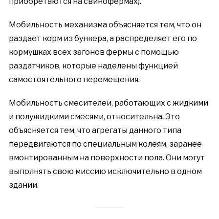
приобретаются на свинофермах).
Мобильность механизма объясняется тем, что он
раздает корм из бункера, а распределяет его по
кормушках всех загонов фермы с помощью
раздатчиков, которые наделены функцией
самостоятельного перемещения.
Мобильность смесителей, работающих с жидкими
и полужидкими смесями, относительна. Это
объясняется тем, что агрегаты данного типа
передвигаются по специальным колеям, заранее
вмонтированным на поверхности пола. Они могут
выполнять свою миссию исключительно в одном
здании.