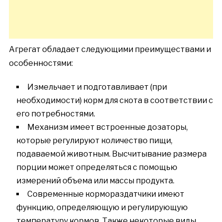
Агрегат обладает следующими преимуществами и
особенностями:
Измельчает и подготавливает (при
необходимости) корм для скота в соответствии с
его потребностями.
Механизм имеет встроенные дозаторы,
которые регулируют количество пищи,
подаваемой животным. Высчитывание размера
порции может определяться с помощью
измерений объема или массы продукта.
Современные кормораздатчики имеют
функцию, определяющую и регулирующую
температуру кормов. Также некоторые виды