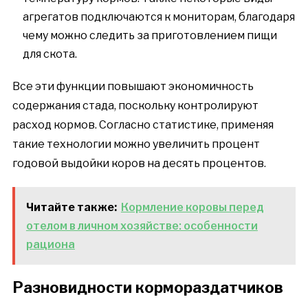
агрегатов подключаются к мониторам, благодаря
чему можно следить за приготовлением пищи
для скота.
Все эти функции повышают экономичность
содержания стада, поскольку контролируют
расход кормов. Согласно статистике, применяя
такие технологии можно увеличить процент
годовой выдойки коров на десять процентов.
Читайте также:
Кормление коровы перед
отелом в личном хозяйстве: особенности
рациона
Разновидности кормораздатчиков