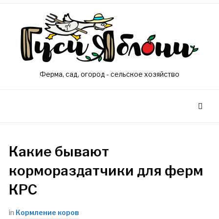
Ферма, сад, огород - сельское хозяйство
Какие бывают
кормораздатчики для ферм
КРС
in
Кормление коров