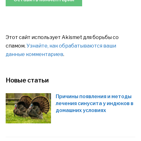
Этот сайт использует Akismet для борьбы со
спамом.
Узнайте, как обрабатываются ваши
данные комментариев
.
Новые статьи
Причины появления и методы
лечения синусита у индюков в
домашних условиях