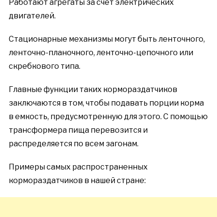
Работают агрегаты за счет электрических
двигателей.
Стационарные механизмы могут быть ленточного,
ленточно-планочного, ленточно-цепочного или
скребкового типа.
Главные функции таких кормораздатчиков
заключаются в том, чтобы подавать порции корма
в емкость, предусмотренную для этого. С помощью
трансформера пища перевозится и
распределяется по всем загонам.
Примеры самых распространенных
кормораздатчиков в нашей стране: