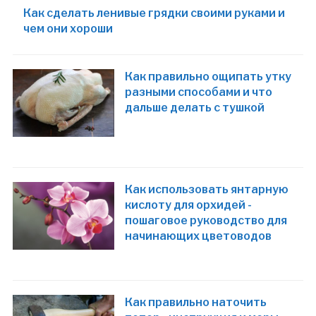
Как сделать ленивые грядки своими руками и
чем они хороши
Как правильно ощипать утку
разными способами и что
дальше делать с тушкой
Как использовать янтарную
кислоту для орхидей -
пошаговое руководство для
начинающих цветоводов
Как правильно наточить