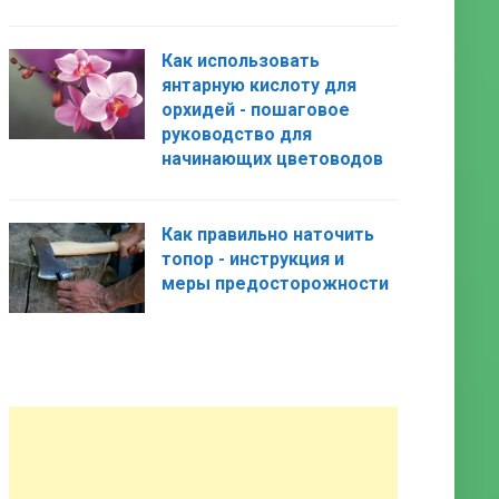
Как использовать
янтарную кислоту для
орхидей - пошаговое
руководство для
начинающих цветоводов
Как правильно наточить
топор - инструкция и
меры предосторожности