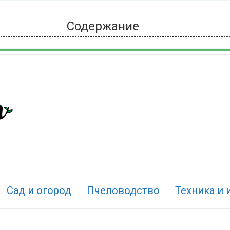
Содержание
Сад и огород
Пчеловодство
Техника и