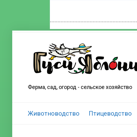
Ферма, сад, огород - сельское хозяйство
Животноводство
Птицеводство