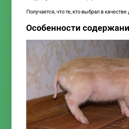
Получается, что те, кто выбрал в качеств
Особенности содержан