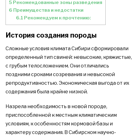
5
Рекомендованные зоны разведения
6
Преимущества и недостатки
6.1
Рекомендуем к прочтению:
История создания породы
Сложные условия климата Сибири сформировали
определенный тип свиней: невысокие, кряжистые,
с грубым телосложением. Они отличались
поздними сроками созревания и невысокой
репродуктивностью. Экономическая выгода от их
содержания была крайне низкой.
Назрела необходимость в новой породе,
приспособленной к местным климатическим
условиям, к особенностям кормовой базы и
характеру содержания. В Сибирском научно-