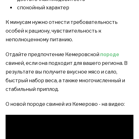
спокойный характер
К минусам нужно отнести требовательность
особей к рациону, чувствительность к
неполноценному питанию.
Отдайте предпочтение Кемеровской
породе
свиней, если она подходит для вашего региона. В
результате вы получите вкусное мясо и сало,
быстрый набор веса, а также многочисленный и
стабильный приплод.
О новой породе свиней из Кемерово - на видео: