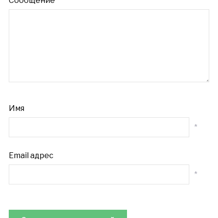
Сообщение
Имя
*
Email адрес
*