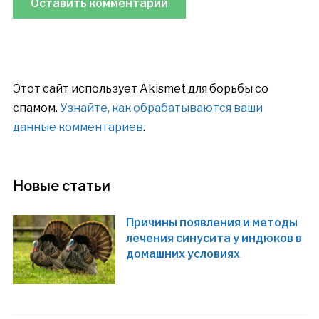
Этот сайт использует Akismet для борьбы со
спамом.
Узнайте, как обрабатываются ваши
данные комментариев
.
Новые статьи
Причины появления и методы
лечения синусита у индюков в
домашних условиях