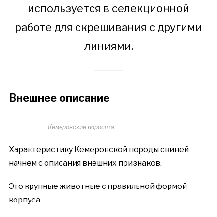
используется в селекционной
работе для скрещивания с другими
линиями.
Внешнее описание
Кемеровские поросята
Характеристику Кемеровской породы свиней
начнем с описания внешних признаков.
Это крупные животные с правильной формой
корпуса.