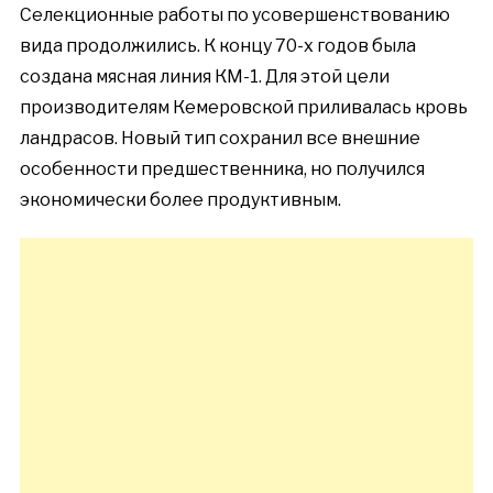
Селекционные работы по усовершенствованию
вида продолжились. К концу 70-х годов была
создана мясная линия КМ-1. Для этой цели
производителям Кемеровской приливалась кровь
ландрасов. Новый тип сохранил все внешние
особенности предшественника, но получился
экономически более продуктивным.