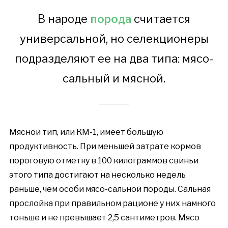
В народе
порода
считается
универсальной, но селекционеры
подразделяют ее на два типа: мясо-
сальный и мясной.
Мясной тип, или КМ-1, имеет большую
продуктивность. При меньшей затрате кормов
пороговую отметку в 100 килограммов свиньи
этого типа достигают на несколько недель
раньше, чем особи мясо-сальной породы. Сальная
прослойка при правильном рационе у них намного
тоньше и не превышает 2,5 сантиметров. Мясо