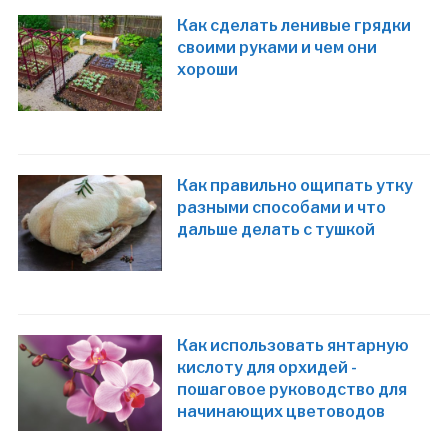
Как сделать ленивые грядки
своими руками и чем они
хороши
Как правильно ощипать утку
разными способами и что
дальше делать с тушкой
Как использовать янтарную
кислоту для орхидей -
пошаговое руководство для
начинающих цветоводов