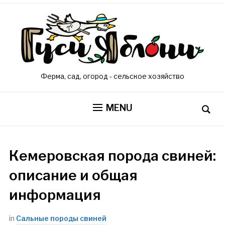
Ферма, сад, огород - сельское хозяйство
MENU
Кемеровская порода свиней:
описание и общая
информация
in
Сальные породы свиней