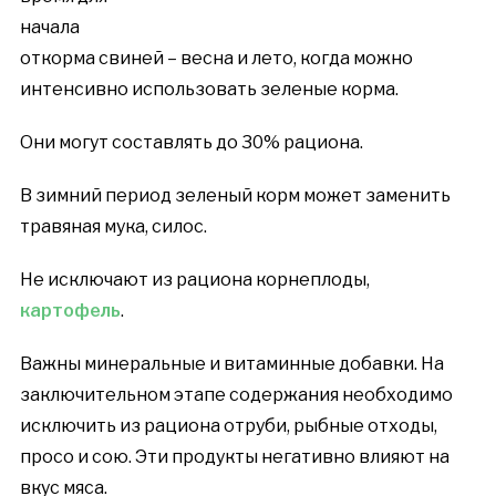
начала
откорма свиней – весна и лето, когда можно
интенсивно использовать зеленые корма.
Они могут составлять до 30% рациона.
В зимний период зеленый корм может заменить
травяная мука, силос.
Не исключают из рациона корнеплоды,
картофель
.
Важны минеральные и витаминные добавки. На
заключительном этапе содержания необходимо
исключить из рациона отруби, рыбные отходы,
просо и сою. Эти продукты негативно влияют на
вкус мяса.