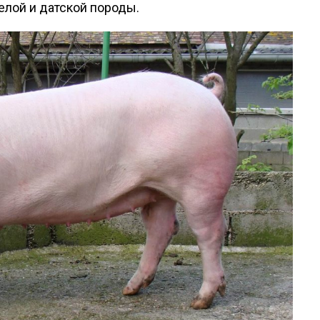
елой и датской породы.