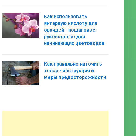
Как использовать
янтарную кислоту для
орхидей - пошаговое
руководство для
начинающих цветоводов
Как правильно наточить
топор - инструкция и
меры предосторожности