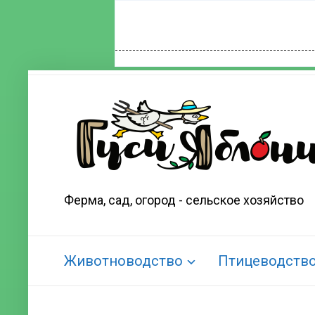
Ферма, сад, огород - сельское хозяйство
Животноводство
Птицеводств