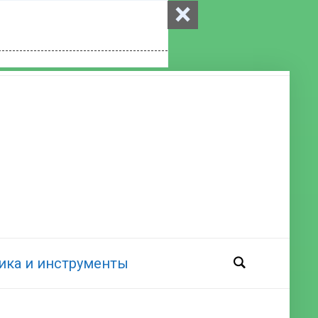
×
ика и инструменты